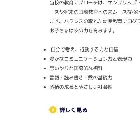
当校の教育アプローチは、ケンブリッジ
ーズや将来の国際教育へのスムーズな移
ます。バランスの取れた幼児教育プログ
お子さまは次の力を育みます。
自分で考え、行動する力と自信
豊かなコミュニケーション力と表現力
思いやりと国際的な視野
言語・読み書き・数の基礎力
感情の成長とやさしい社会性
詳しく見る