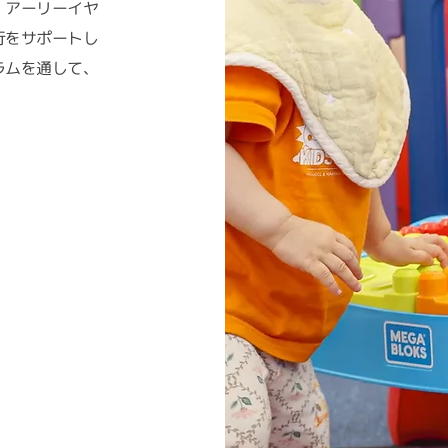
・アーリーイヤ
行をサポートし
ラムを通して、