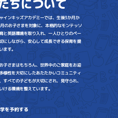
たちについて
ャインキッズアカデミーでは、生後3か月か
か月のお子さまを対象に、本格的なモンテッソ
育と英語環境を取り入れ、一人ひとりのペー
切にしながら、安心して成長できる保育を提
います。
お子さまはもちろん、世界中のご家庭をお迎
多様性を大切にしたあたたかいコミュニティ
、すべての子どもが大切にされ、見守られ、
いける環境を整えています。
見学を予約する