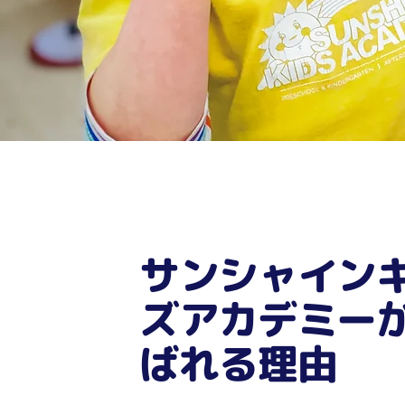
サンシャイン
ズアカデミー
ばれる理由