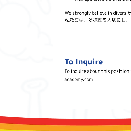
We strongly believe in diversit
私たちは、多様性を大切にし、
To Inquire
To Inquire about this position
academy.com