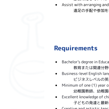
Assist with arranging and
遠足の手配や参加を
Requirements
Bachelor's degree in Educa
教育または関連分野
Business-level English lan
ビジネスレベルの英
Minimum of one (1) year o
幼稚園教師、幼稚園
Excellent knowledge of ch
子どもの発達と最新
Creative and artistic teac