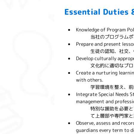
Essential Duties 
Knowledge of Program Poli
当社のプログラムポ
Prepare and present lesso
生徒の認知、社交、
Develop culturally approp
文化的に適切なプロ
Create a nurturing learnin
with others.
学習環境を整え、前
Integrate Special Needs S
management and professio
特別な援助を必要と
て上層部や専門家と
Observe, assess and recor
guardians every term to d