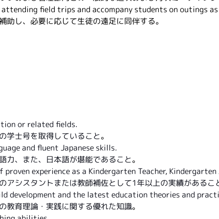
 attending field trips and accompany students on outings as
補助し、必要に応じて生徒の遠足に同伴する。
tion or related fields.
の学士号を取得していること
。
guage and fluent Japanese skills.
語力、また、日本語が堪能であること
。
f proven experience as a Kindergarten Teacher, Kindergarten 
のアシスタントまたは教師補佐として1年以上の実績があるこ
ild development and the latest education theories and practi
の教育理論・実践に関する優れた知識
。
hing abilities.