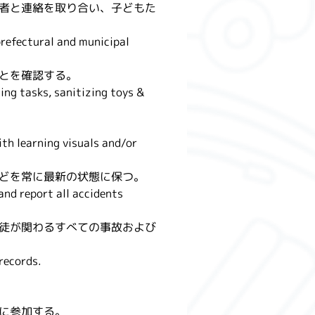
者と連絡を取り合い、子どもた
refectural and municipal 
とを確認する。
ing tasks, sanitizing toys & 
th learning visuals and/or 
どを常に最新の状態に保つ。
nd report all accidents 
徒が関わるすべての事故および
records.
に参加する。