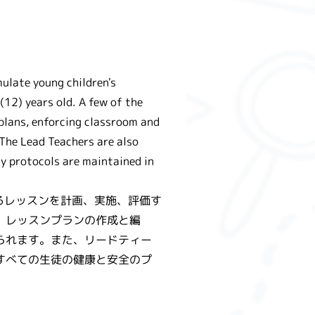
mulate young children's
(12) years old. A few of the
 plans, enforcing classroom and
 The Lead Teachers are also
ty protocols are maintained in
るレッスンを計画、実施、評価す
、レッスンプランの作成と編
られます。また、リードティー
すべての生徒の健康と安全のプ