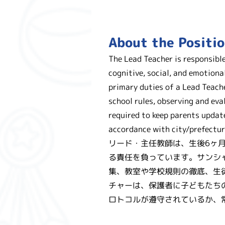
About the Positi
The Lead Teacher is responsible
cognitive, social, and emotiona
primary duties of a Lead Teach
school rules, observing and ev
required to keep parents update
accordance with city/prefectura
リード・主任教師は、生後6ヶ
る責任を負っています。サンシ
集、教室や学校規則の徹底、生
チャーは、保護者に子どもたち
ロトコルが遵守されているか、