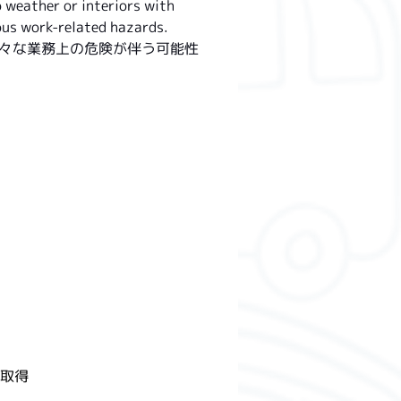
 weather or interiors with 
ious work-related hazards.
々な業務上の危険が伴う可能性
の取得 